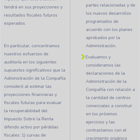
partes relacionadas y de
tendrá en sus proyecciones y
los nuevos desarrollos
resultados fiscales futuros
programados de
esperados.
acuerdo con los planes
aprobados por la
En particular, concentramos
Administración.
nuestros esfuerzos de
Evaluamos y
auditoría en los siguientes
consideramos las
supuestos significativos que la
declaraciones de la
Administración de la Compañía
Administración de la
consideró al estimar las
Compañía con relación a
proyecciones financieras y
la cantidad de centros
fiscales futuras para evaluar
comerciales a construir
la recuperabilidad del
en los próximos
Impuesto Sobre la Renta
ejercicios y las
diferido activo por pérdidas
contrastamos con el
fiscales: 1) curvas de
crecimiento orgánico