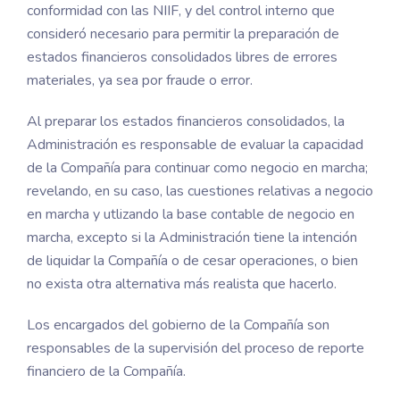
conformidad con las NIIF, y del control interno que
consideró necesario para permitir la preparación de
estados financieros consolidados libres de errores
materiales, ya sea por fraude o error.
Al preparar los estados financieros consolidados, la
Administración es responsable de evaluar la capacidad
de la Compañía para continuar como negocio en marcha;
revelando, en su caso, las cuestiones relativas a negocio
en marcha y utlizando la base contable de negocio en
marcha, excepto si la Administración tiene la intención
de liquidar la Compañía o de cesar operaciones, o bien
no exista otra alternativa más realista que hacerlo.
Los encargados del gobierno de la Compañía son
responsables de la supervisión del proceso de reporte
financiero de la Compañía.