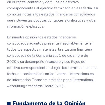
en el capital contable y de flujos de efectivo
correspondientes al ejercicio terminado en esa fecha, así
como las notas a los estados financieros consolidados
que incluyen las políticas contables significativas y otra
información explicativa.
En nuestra opinión, los estados financieros
consolidados adjuntos presentan razonablemente, en
todos los aspectos materiales, la situación financiera
consolidada de la Compañía al 31 de diciembre de
2020 y su desempeño financiero y sus flujos de
efectivo correspondientes al ejercicio terminado en esa
fecha, de conformidad con las Normas Internacionales
de Información Financiera emitidas por el International
Accounting Standards Board (NIIF).
Fundamento de la Opinión