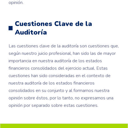
opinión.
Cuestiones Clave de la
Auditoría
Las cuestiones clave de la auditoría son cuestiones que,
según nuestro juicio profesional, han sido las de mayor
importancia en nuestra auditoría de los estados
financieros consolidados del ejercicio actual. Estas
cuestiones han sido consideradas en el contexto de
nuestra auditoría de los estados financieros
consolidados en su conjunto y al formarnos nuestra
opinión sobre éstos, por lo tanto, no expresamos una
opinión por separado sobre estas cuestiones.