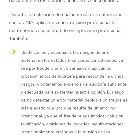
basándose en los estados financieros consolidados.
Durante la realización de una auditoría de conformidad
con las NIA, aplicamos nuestro juicio profesional y
mantenemos una actitud de escepticismo profesional.
También:
Identificamos y evaluamos los riesgos de error
material en los estados financieros consolidados, ya
sea por fraude o error, diseñamos y aplicamos
procedimientos de auditoría para responder a dichos
riesgos, y obtenemos evidencia de auditoría suficiente
y adecuada para sustentar nuestra opinión. El riesgo
de no detectar un error material debido a un fraude es
más elevado que uno que resulte de un error no
intencional, ya que el fraude puede implicar colusión,
falsificación, omisiones deliberadas, manifestaciones
intencionalmente erróneas o la elusión de los