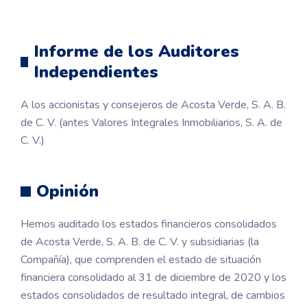
Informe de los Auditores
Independientes
A los accionistas y consejeros de Acosta Verde, S. A. B.
de C. V. (antes Valores Integrales Inmobiliarios, S. A. de
C. V.)
Opinión
Hemos auditado los estados financieros consolidados
de Acosta Verde, S. A. B. de C. V. y subsidiarias (la
Compañía), que comprenden el estado de situación
financiera consolidado al 31 de diciembre de 2020 y los
estados consolidados de resultado integral, de cambios