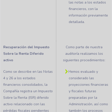
las notas a los estados
financieros, con la
información previamente
detallada.
Recuperación del Impuesto
Como parte de nuestra
Sobre la Renta Diferido
auditoría realizamos los
activo
siguientes procedimientos:
Como se describe en las Notas
Hemos evaluado y
4 y 26 a los estados
considerado las
financieros consolidados, la
proyecciones financieras
Compañía registra un Impuesto
y fiscales futuras
Sobre la Renta (ISR) diferido
preparadas por la
activo relacionado con las
Administración, así como
pérdidas fiscales pendientes
también los procesos