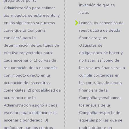
preparados por la
inversión de que se
Administración para estimar
trate.
los impactos de este evento, y
en los siguientes supuestos
Leímos los convenios de
clave que la Compañía
reestructura de deuda
consideró para la
financiera y las
determinación de los flujos de
cláusulas de
efectivo proyectados para
obligaciones de hacer y
cada escenario: 1) curvas de
no hacer, así como de
recuperación de la economía
las razones financieras a
con impacto directo en la
cumplir contenidas en
ocupación de los centros
los contratos de deuda
comerciales, 2) probabilidad de
financiera de la
ocurrencia que la
Compañía y evaluamos
Administración asignó a cada
los análisis de la
escenario para determinar el
Compañía respecto de
escenario ponderado, 3)
aquellas por las que se
período en que los centros
podría detonar un