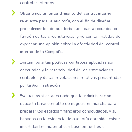
controles internos.
Obtenemos un entendimiento del control interno
relevante para la auditoría, con el fin de diseñar
procedimientos de auditoría que sean adecuados en
función de las circunstancias, y no con la finalidad de
expresar una opinión sobre la efectividad del control
interno de la Compañía.
Evaluamos si las políticas contables aplicadas son
adecuadas y la razonabilidad de las estimaciones
contables y de las revelaciones relativas presentadas
por la Administración.
Evaluamos si es adecuado que la Administración
utilice la base contable de negocio en marcha para
preparar los estados financieros consolidados, y si,
basados en la evidencia de auditoría obtenida, existe
incertidumbre material con base en hechos o