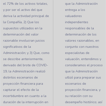
el 72% de los activos totales,
que la Administración
y por ser el activo del que
entrega a los
deriva la actividad principal de
valuadores
la Compañía, 2) Que los
independientes
supuestos utilizados en la
responsables de la
determinación del valor
determinación de los
razonable involucran juicios
valores razonables, en
significativos de la
conjunto con nuestros
Administración; y 3) Que, como
especialistas de
se describe anteriormente,
valuación, entendimos y
derivado del brote de COVID-
consideramos el proceso
19, la Administración realizó
que la Administración
distintos escenarios de
utlizó para preparar sus
proyección financiera para
escenarios de
capturar el efecto de la
proyección financiera, y
incertidumbre en cuanto a la
su relación con su
duración de la interrupción en
desempeño histórico; así