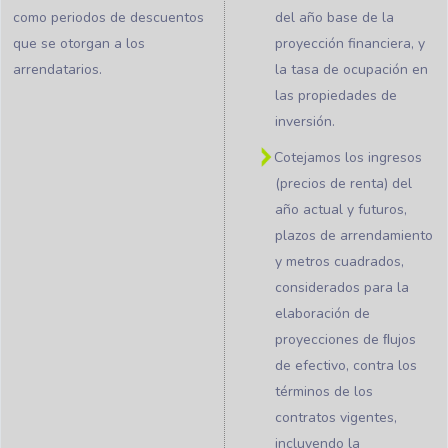
como periodos de descuentos
del año base de la
que se otorgan a los
proyección financiera, y
arrendatarios.
la tasa de ocupación en
las propiedades de
inversión.
Cotejamos los ingresos
(precios de renta) del
año actual y futuros,
plazos de arrendamiento
y metros cuadrados,
considerados para la
elaboración de
proyecciones de ﬂujos
de efectivo, contra los
términos de los
contratos vigentes,
incluyendo la