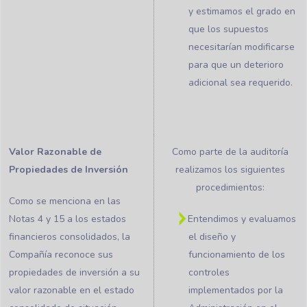
y estimamos el grado en
que los supuestos
necesitarían modificarse
para que un deterioro
adicional sea requerido.
Valor Razonable de
Como parte de la auditoría
Propiedades de Inversión
realizamos los siguientes
procedimientos:
Como se menciona en las
Notas 4 y 15 a los estados
Entendimos y evaluamos
financieros consolidados, la
el diseño y
Compañía reconoce sus
funcionamiento de los
propiedades de inversión a su
controles
valor razonable en el estado
implementados por la