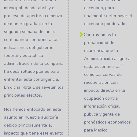
municipal) desde abril, y el
escenario, para
proceso de apertura comenzó
finalmente determinar el
de manera gradual en la
escenario ponderado.
segunda semana de junio,
Contrastamos la
continuando conforme a las
probabilidad de
indicaciones del gobierno
ocurrencia que la
federal y estatal. La
Administración asignó a
administración de la Compañía
cada escenario, así
ha desarrollado planes para
como las curvas de
enfrentar esta contingencia.
recuperación con
En dicha Nota 1 se revelan los
impacto directo en la
principales efectos.
ocupación contra
información oficial
Nos hemos enfocado en este
pública vigente de
asunto en nuestra auditoría
pronósticos económicos
debido principalmente al
para México.
impacto que tiene este evento