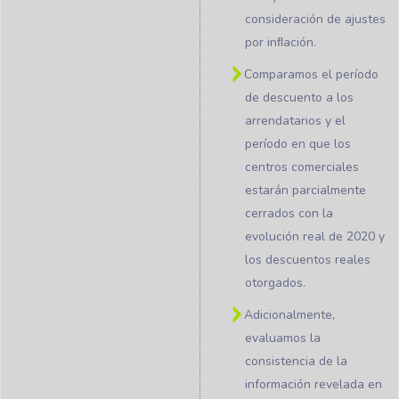
consideración de ajustes
por inﬂación.
Comparamos el período
de descuento a los
arrendatarios y el
período en que los
centros comerciales
estarán parcialmente
cerrados con la
evolución real de 2020 y
los descuentos reales
otorgados.
Adicionalmente,
evaluamos la
consistencia de la
información revelada en