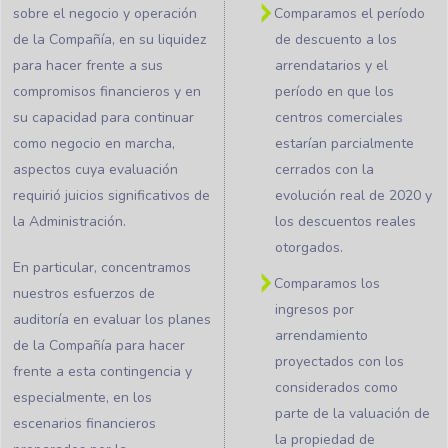
sobre el negocio y operación
Comparamos el período
de la Compañía, en su liquidez
de descuento a los
para hacer frente a sus
arrendatarios y el
compromisos financieros y en
período en que los
su capacidad para continuar
centros comerciales
como negocio en marcha,
estarían parcialmente
aspectos cuya evaluación
cerrados con la
requirió juicios significativos de
evolución real de 2020 y
la Administración.
los descuentos reales
otorgados.
En particular, concentramos
Comparamos los
nuestros esfuerzos de
ingresos por
auditoría en evaluar los planes
arrendamiento
de la Compañía para hacer
proyectados con los
frente a esta contingencia y
considerados como
especialmente, en los
parte de la valuación de
escenarios financieros
la propiedad de