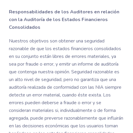
Responsabilidades de los Auditores en relación
con la Auditoría de los Estados Financieros
Consolidados
Nuestros objetivos son obtener una seguridad
razonable de que los estados financieros consolidados
en su conjunto están libres de errores materiales, ya
sea por fraude o error, y emitir un informe de auditoría
que contenga nuestra opinión. Seguridad razonable es
un alto nivel de seguridad, pero no garantiza que una
auditoría realizada de conformidad con las NIA siempre
detecte un error material, cuando éste exista. Los
errores pueden deberse a fraude o error y se
consideran materiales si, individualmente o de forma
agregada, puede preverse razonablemente que influirán
en las decisiones económicas que los usuarios toman