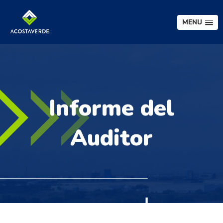
MENU
Informe del
Auditor