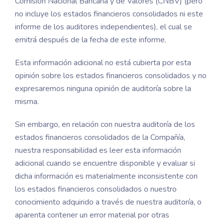
Comisión Nacional Bancaria y de Valores (CNBV) (pero
no incluye los estados financieros consolidados ni este
informe de los auditores independientes), el cual se
emitrá después de la fecha de este informe.
Esta información adicional no está cubierta por esta
opinión sobre los estados financieros consolidados y no
expresaremos ninguna opinión de auditoría sobre la
misma.
Sin embargo, en relación con nuestra auditoría de los
estados financieros consolidados de la Compañía,
nuestra responsabilidad es leer esta información
adicional cuando se encuentre disponible y evaluar si
dicha información es materialmente inconsistente con
los estados financieros consolidados o nuestro
conocimiento adquirido a través de nuestra auditoría, o
aparenta contener un error material por otras