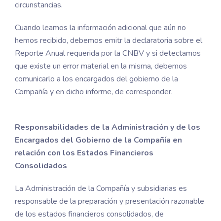
circunstancias.
Cuando leamos la información adicional que aún no
hemos recibido, debemos emitr la declaratoria sobre el
Reporte Anual requerida por la CNBV y si detectamos
que existe un error material en la misma, debemos
comunicarlo a los encargados del gobierno de la
Compañía y en dicho informe, de corresponder.
Responsabilidades de la Administración y de los
Encargados del Gobierno de la Compañía en
relación con los Estados Financieros
Consolidados
La Administración de la Compañía y subsidiarias es
responsable de la preparación y presentación razonable
de los estados financieros consolidados, de