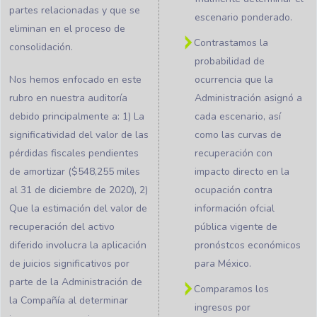
partes relacionadas y que se
escenario ponderado.
eliminan en el proceso de
Contrastamos la
consolidación.
probabilidad de
Nos hemos enfocado en este
ocurrencia que la
rubro en nuestra auditoría
Administración asignó a
debido principalmente a: 1) La
cada escenario, así
significatividad del valor de las
como las curvas de
pérdidas fiscales pendientes
recuperación con
de amortizar ($548,255 miles
impacto directo en la
al 31 de diciembre de 2020), 2)
ocupación contra
Que la estimación del valor de
información ofcial
recuperación del activo
pública vigente de
diferido involucra la aplicación
pronóstcos económicos
de juicios significativos por
para México.
parte de la Administración de
Comparamos los
la Compañía al determinar
ingresos por