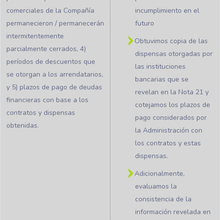
comerciales de la Compañía
incumplimiento en el
permanecieron / permanecerán
futuro
intermitentemente
Obtuvimos copia de las
parcialmente cerrados, 4)
dispensas otorgadas por
períodos de descuentos que
las instituciones
se otorgan a los arrendatarios,
bancarias que se
y 5) plazos de pago de deudas
revelan en la Nota 21 y
financieras con base a los
cotejamos los plazos de
contratos y dispensas
pago considerados por
obtenidas.
la Administración con
los contratos y estas
dispensas.
Adicionalmente,
evaluamos la
consistencia de la
información revelada en