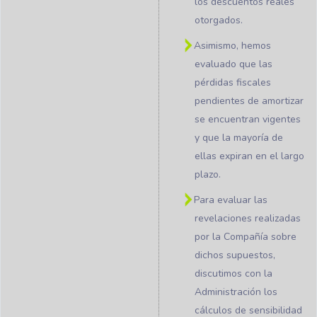
los descuentos reales
otorgados.
Asimismo, hemos
evaluado que las
pérdidas fiscales
pendientes de amortizar
se encuentran vigentes
y que la mayoría de
ellas expiran en el largo
plazo.
Para evaluar las
revelaciones realizadas
por la Compañía sobre
dichos supuestos,
discutimos con la
Administración los
cálculos de sensibilidad