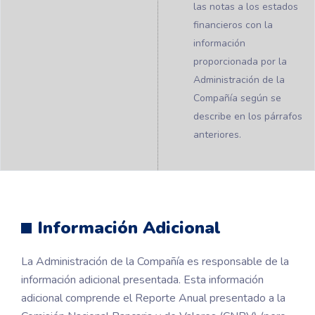
las notas a los estados
financieros con la
información
proporcionada por la
Administración de la
Compañía según se
describe en los párrafos
anteriores.
Información Adicional
La Administración de la Compañía es responsable de la
información adicional presentada. Esta información
adicional comprende el Reporte Anual presentado a la