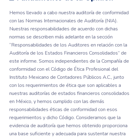
Hemos llevado a cabo nuestra auditoría de conformidad
con las Normas Internacionales de Auditoría (NIA).
Nuestras responsabilidades de acuerdo con dichas
normas se describen más adelante en la sección
“Responsabilidades de los Auditores en relación con la
Auditoría de los Estados Financieros Consolidados” de
este informe. Somos independientes de la Compañía de
conformidad con el Código de Ética Profesional del
Instituto Mexicano de Contadores Públicos A.C., junto
con los requerimientos de ética que son aplicables a
nuestras auditorías de estados financieros consolidados
en México, y hemos cumplido con las demás
responsabilidades éticas de conformidad con esos
requerimientos y dicho Código. Consideramos que la
evidencia de auditoría que hemos obtenido proporciona
una base suficiente y adecuada para sustentar nuestra