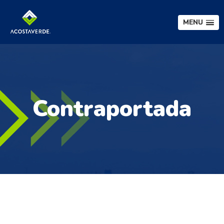
MENU
Contraportada