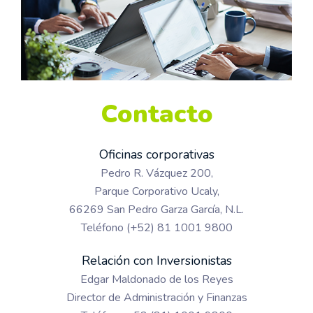
Contacto
Oficinas corporativas
Pedro R. Vázquez 200,
Parque Corporativo Ucaly,
66269 San Pedro Garza García, N.L.
Teléfono (+52) 81 1001 9800
Relación con Inversionistas
Edgar Maldonado de los Reyes
Director de Administración y Finanzas